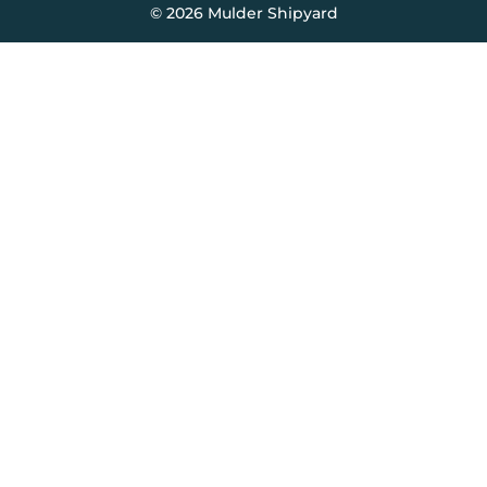
© 2026 Mulder Shipyard