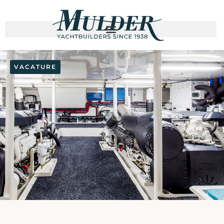
VACATURE