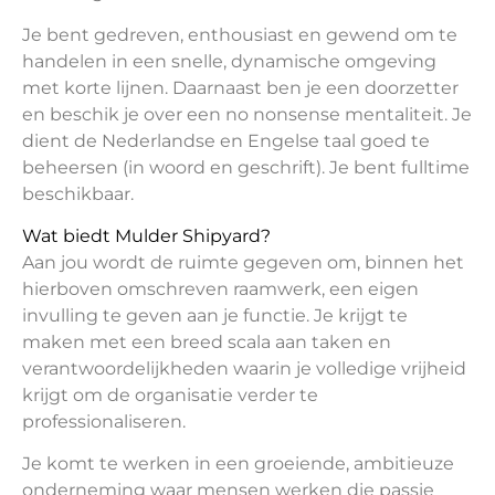
Je bent gedreven, enthousiast en gewend om te
handelen in een snelle, dynamische omgeving
met korte lijnen. Daarnaast ben je een doorzetter
en beschik je over een no nonsense mentaliteit. Je
dient de Nederlandse en Engelse taal goed te
beheersen (in woord en geschrift). Je bent fulltime
beschikbaar.
Wat biedt Mulder Shipyard?
Aan jou wordt de ruimte gegeven om, binnen het
hierboven omschreven raamwerk, een eigen
invulling te geven aan je functie. Je krijgt te
maken met een breed scala aan taken en
verantwoordelijkheden waarin je volledige vrijheid
krijgt om de organisatie verder te
professionaliseren.
Je komt te werken in een groeiende, ambitieuze
onderneming waar mensen werken die passie