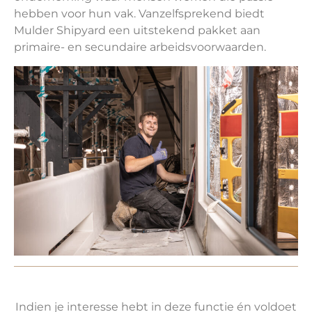
hebben voor hun vak. Vanzelfsprekend biedt
Mulder Shipyard een uitstekend pakket aan
primaire- en secundaire arbeidsvoorwaarden.
Indien je interesse hebt in deze functie én voldoet