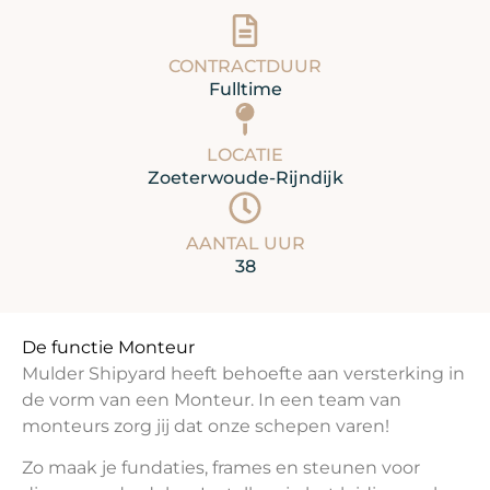
CONTRACTDUUR
Fulltime
LOCATIE
Zoeterwoude-Rijndijk
AANTAL UUR
38
De functie Monteur
Mulder Shipyard heeft behoefte aan versterking in
de vorm van een Monteur. In een team van
monteurs zorg jij dat onze schepen varen!
Zo maak je fundaties, frames en steunen voor