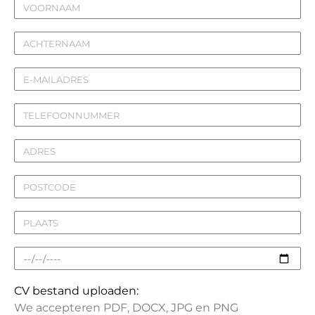
CV bestand uploaden:
We accepteren PDF, DOCX, JPG en PNG