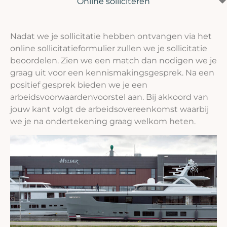
Online solliciteren
Nadat we je sollicitatie hebben ontvangen via het
online sollicitatieformulier zullen we je sollicitatie
beoordelen. Zien we een match dan nodigen we je
graag uit voor een kennismakingsgesprek. Na een
positief gesprek bieden we je een
arbeidsvoorwaardenvoorstel aan. Bij akkoord van
jouw kant volgt de arbeidsovereenkomst waarbij
we je na ondertekening graag welkom heten.