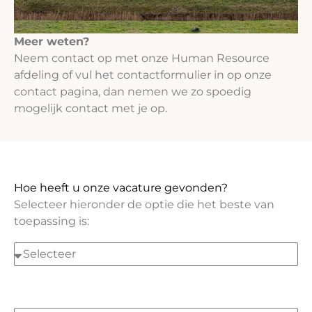
Meer weten?
Neem contact op met onze Human Resource
afdeling of vul het contactformulier in op onze
contact pagina, dan nemen we zo spoedig
mogelijk contact met je op.
Hoe heeft u onze vacature gevonden?
Selecteer hieronder de optie die het beste van
toepassing is: