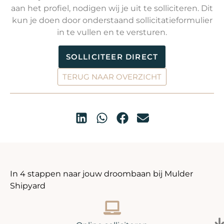
aan het profiel, nodigen wij je uit te solliciteren. Dit
kun je doen door onderstaand sollicitatieformulier
in te vullen en te versturen.
SOLLICITEER DIRECT
TERUG NAAR OVERZICHT
In 4 stappen naar jouw droombaan bij Mulder
Shipyard